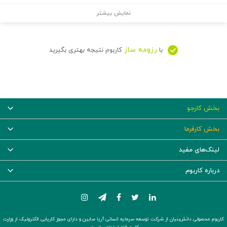
نمایش بیشتر
رزومه ساز
با
کاربوم نتیجه بهتری بگیرید
بخش کارجو
بخش کارفرما
لینک‌های مفید
درباره کاربوم
کاربوم محصولی دانش‌بنیان از شرکت توسعه سرمایه انسانی آریا سابین و دارای مجوز کاریابی الکترونیک از وزارت