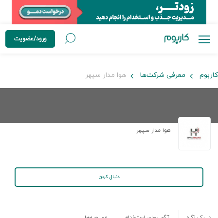
ورود/عضویت
کاربوم
معرفی شرکت‌ها
هوا مدار سپهر
هوا مدار سپهر
دنبال کردن
در یک نگاه
آگهی‌های استخدام
مصاحبه‌ها