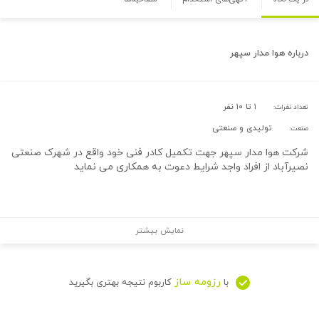
درباره
هوا مدار سپهر
۱ تا ۱۰ نفر
تعداد نفرات:
تولیدی و صنعتی
صنعت:
شرکت هوا مدار سپهر جهت تکمیل کادر فنی خود واقع در شهرک صنعتی
نصیرآباد از افراد واجد شرایط دعوت به همکاری می نماید
نمایش بیشتر
رزومه ساز
با
کاربوم نتیجه بهتری بگیرید