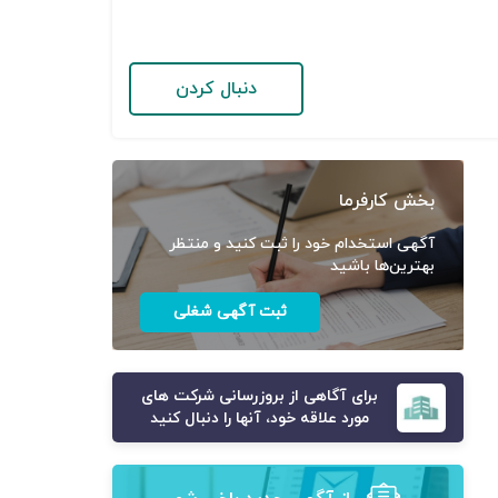
دنبال کردن
بخش کارفرما
آگهی استخدام خود را ثبت کنید و منتظر
بهترین‌ها باشید
ثبت آگهی شغلی
برای آگاهی از بروزرسانی شرکت های
مورد علاقه خود، آنها را دنبال کنید