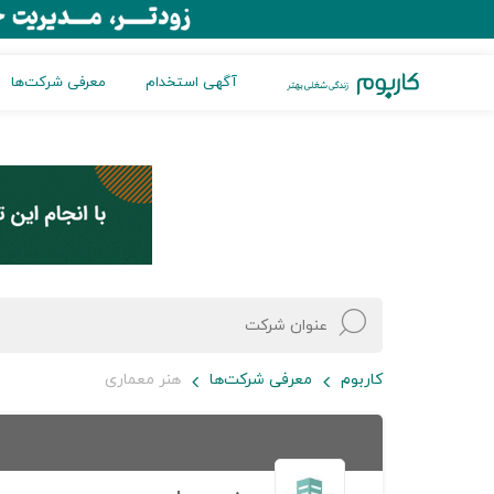
آگهی استخدام
معرفی شرکت‌ها
کاربوم
معرفی شرکت‌ها
هنر معماری