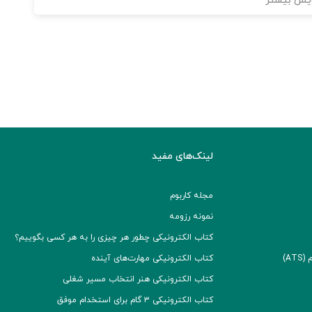
یش بیشتر
لینک‌های مفید
مجله کاربوم
نمونه رزومه
کتاب الکترونیکی چطور هر چیزی را به هر کسی بگوییم؟
A)
کتاب الکترونیکی مهارت‌های آینده
کتاب الکترونیکی هنر انتخاب مسیر شغلی
کتاب الکترونیکی ۳ گام برای استخدام موفق