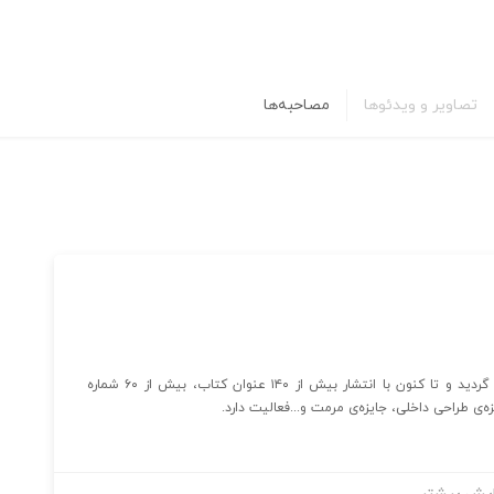
تصاویر و ویدئوها
مصاحبه‌ها
موسسه‌ی فرهنگی هنری هنرمعماری از در سال ۱۳۸۳ تاسیس گردید و تا کنون با انتشار بیش از ۱۴۰ عنوان کتاب، بیش از ۶۰ شماره
‌ی طراحی داخلی، جایزه‌ی مرمت و...فعالیت دارد.