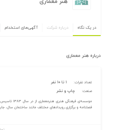
هنر معماری
در یک نگاه
درباره شرکت
آگهی‌های استخدام
درباره
هنر معماری
۱ تا ۱۰ نفر
تعداد نفرات:
چاپ و نشر
صنعت:
فصلنامه و برگزاری رویدادهای مختلف مانند ساختمان سال، جایزه