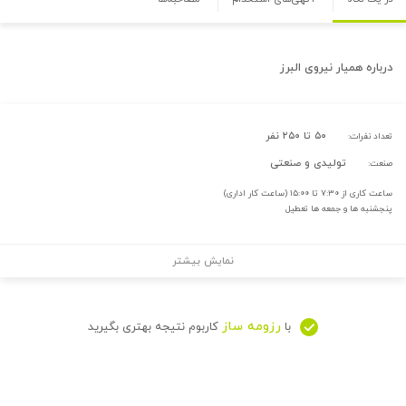
درباره
همیار نیروی البرز
۵۰ تا ۲۵۰ نفر
تعداد نفرات:
تولیدی و صنعتی
صنعت:
ساعت کاری از ۷:۳۰ تا ۱۵:۰۰ (ساعت کار اداری)
پنجشنبه ها و جمعه ها تعطیل
نمایش بیشتر
رزومه ساز
با
کاربوم نتیجه بهتری بگیرید