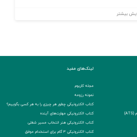
یش بیشتر
لینک‌های مفید
مجله کاربوم
نمونه رزومه
کتاب الکترونیکی چطور هر چیزی را به هر کسی بگوییم؟
A)
کتاب الکترونیکی مهارت‌های آینده
کتاب الکترونیکی هنر انتخاب مسیر شغلی
کتاب الکترونیکی ۳ گام برای استخدام موفق