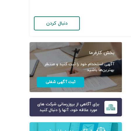
دنبال کردن
بخش کارفرما
آگهی استخدام خود را ثبت کنید و منتظر
بهترین‌ها باشید
ثبت آگهی شغلی
برای آگاهی از بروزرسانی شرکت های
مورد علاقه خود، آنها را دنبال کنید