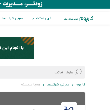
آگهی استخدام
معرفی شرکت‌ها
کاربوم
معرفی شرکت‌ها
همیارسیستم