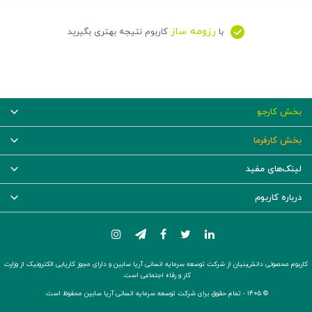
رزومه ساز
با
کاربوم نتیجه بهتری بگیرید
بخش کارجو
بخش کارفرما
لینک‌های مفید
درباره کاربوم
کاربوم محصولی دانش‌بنیان از شرکت توسعه سرمایه انسانی آریا سابین و دارای مجوز کاریابی الکترونیک از وزارت
کار و رفاه اجتماعی است.
© ۱۴۰۵ -
تمام حقوق برای شرکت توسعه سرمایه انسانی آریا سابین محفوظ است.