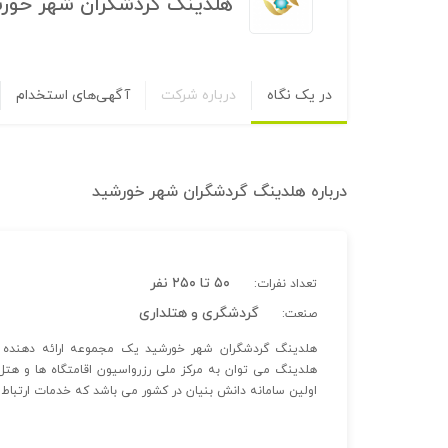
هلدینگ گردشگران شهر خور
در یک نگاه
درباره شرکت
آگهی‌های استخدام
درباره
هلدینگ گردشگران شهر خورشید
۵۰ تا ۲۵۰ نفر
تعداد نفرات:
گردشگری و هتلداری
صنعت:
هلدینگ گردشگران شهر خورشید یک مجموعه ارائه دهنده 
اولین سامانه دانش بنیان در کشور می باشد که خدمات ارتباط م