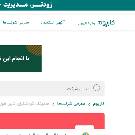
آگهی استخدام
معرفی شرکت‌ها
کاربوم
معرفی شرکت‌ها
هلدینگ گردشگران شهر خور