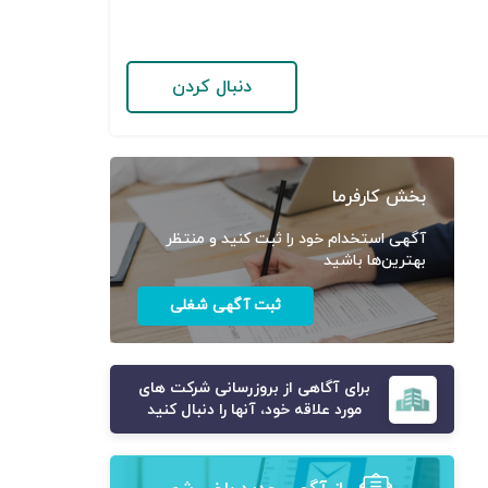
دنبال کردن
بخش کارفرما
آگهی استخدام خود را ثبت کنید و منتظر
بهترین‌ها باشید
ثبت آگهی شغلی
برای آگاهی از بروزرسانی شرکت های
مورد علاقه خود، آنها را دنبال کنید