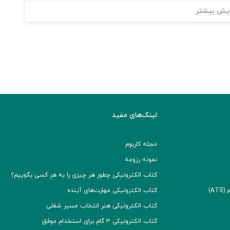
یش بیشتر
لینک‌های مفید
مجله کاربوم
نمونه رزومه
کتاب الکترونیکی چطور هر چیزی را به هر کسی بگوییم؟
A)
کتاب الکترونیکی مهارت‌های آینده
کتاب الکترونیکی هنر انتخاب مسیر شغلی
کتاب الکترونیکی ۳ گام برای استخدام موفق