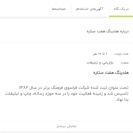
در یک نگاه
آگهی‌های استخدام
مصاحبه‌ها
درباره
هلدینگ هفت ستاره
۱ تا ۱۰ نفر
تعداد نفرات:
بازاریابی و تبلیغات
صنعت:
هلدینگ هفت ستاره
تحت عنوان ثبت شده شرکت فراسوی فرهنگ برتر در سال ۱۳۸۲
تاسیس شد و زمینه فعالیت خود را در سه حوزه رسانه، چاپ و تبلیغات
بنا نهاد.
نمایش بیشتر