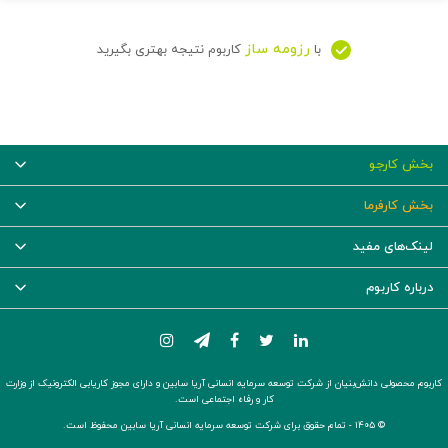
رزومه ساز
با
کاربوم نتیجه بهتری بگیرید
بخش کارجو
بخش کارفرما
لینک‌های مفید
درباره کاربوم
کاربوم محصولی دانش‌بنیان از شرکت توسعه سرمایه انسانی آریا سابین و دارای مجوز کاریابی الکترونیک از وزارت
کار و رفاه اجتماعی است.
© ۱۴۰۵ -
تمام حقوق برای شرکت توسعه سرمایه انسانی آریا سابین محفوظ است.