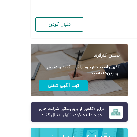
دنبال کردن
بخش کارفرما
آگهی استخدام خود را ثبت کنید و منتظر
بهترین‌ها باشید
ثبت آگهی شغلی
برای آگاهی از بروزرسانی شرکت های
مورد علاقه خود، آنها را دنبال کنید