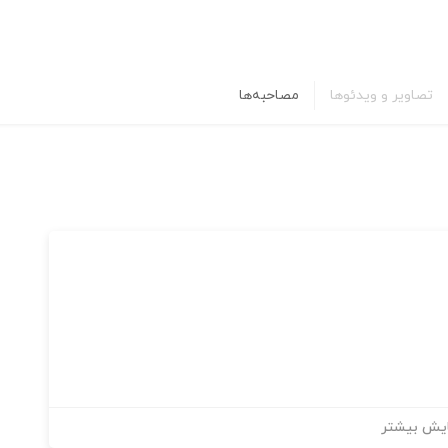
تصاویر و ویدئوها
مصاحبه‌ها
یش بیشتر