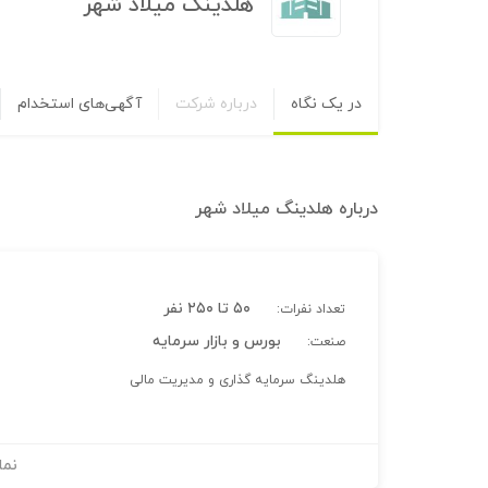
هلدینگ میلاد شهر
در یک نگاه
درباره شرکت
آگهی‌های استخدام
درباره
هلدینگ میلاد شهر
۵۰ تا ۲۵۰ نفر
تعداد نفرات:
بورس و بازار سرمایه
صنعت:
هلدینگ سرمایه گذاری و مدیریت مالی
نما