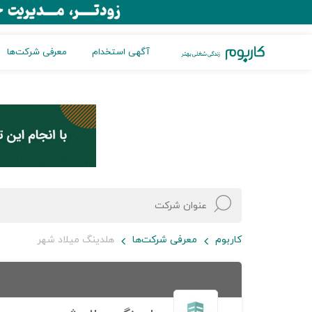
آگهی استخدام
معرفی شرکت‌ها
کاربوم
معرفی شرکت‌ها
هلدینگ میلاد شهر