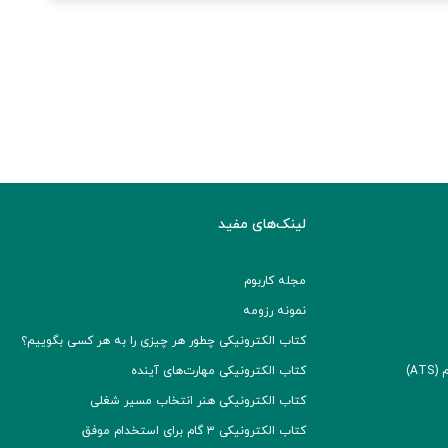
لینک‌های مفید
مجله کاربوم
نمونه رزومه
کتاب الکترونیکی چطور هر چیزی را به هر کسی بگوییم؟
A)
کتاب الکترونیکی مهارت‌های آینده
کتاب الکترونیکی هنر انتخاب مسیر شغلی
کتاب الکترونیکی ۳ گام برای استخدام موفق