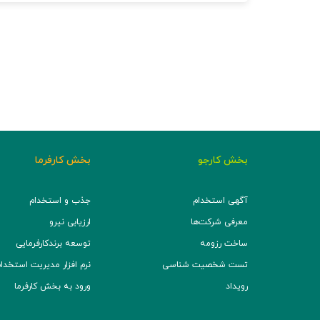
بخش کارجو
بخش کارفرما
آگهی استخدام
جذب و استخدام
معرفی شرکت‌ها
ارزیابی نیرو
ساخت رزومه
توسعه برند‌کارفرمایی
تست شخصیت شناسی
نرم افزار مدیریت استخدام (TS
رویداد
ورود به بخش کارفرما