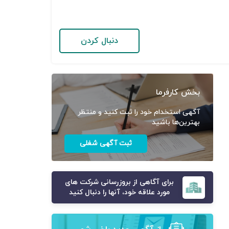
دنبال کردن
بخش کارفرما
آگهی استخدام خود را ثبت کنید و منتظر
بهترین‌ها باشید
ثبت آگهی شغلی
برای آگاهی از بروزرسانی شرکت های
مورد علاقه خود، آنها را دنبال کنید