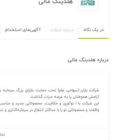
هلدینگ مالی
در یک نگاه
درباره شرکت
آگهی‌های استخدام
درباره
هلدینگ مالی
شرکت باران (سهامی عام) تحت حمایت بازارای بزرگ سرمایه 
آرامش هموطنان پا به عرصه حیات گذاشت.
این شرکت با ا نوآوری و خلاقیت، محصولاتی جدید و مناسب ب
واقفند و محصولاتی نو را با حداکثر انتفاع در سرمایه‌‌گذاری و
نما