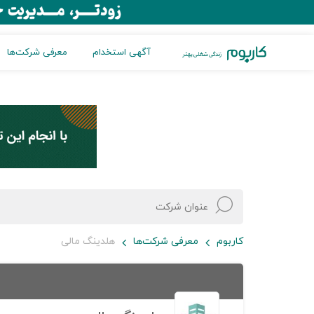
آگهی استخدام
معرفی شرکت‌ها
کاربوم
معرفی شرکت‌ها
هلدینگ مالی