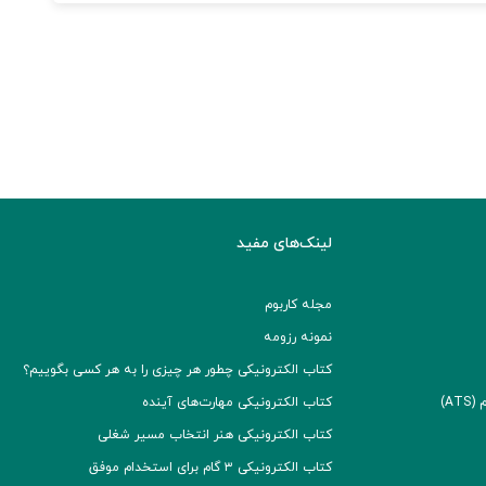
لینک‌های مفید
مجله کاربوم
نمونه رزومه
کتاب الکترونیکی چطور هر چیزی را به هر کسی بگوییم؟
A)
کتاب الکترونیکی مهارت‌های آینده
کتاب الکترونیکی هنر انتخاب مسیر شغلی
کتاب الکترونیکی ۳ گام برای استخدام موفق