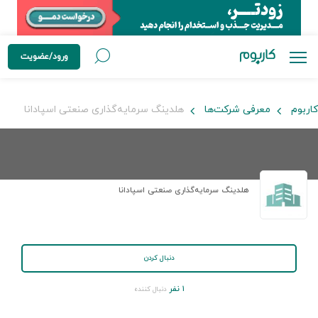
ورود/عضویت
کاربوم
معرفی شرکت‌ها
هلدینگ سرمایه‌گذاری صنعتی اسپادانا
هلدینگ سرمایه‌گذاری صنعتی اسپادانا
دنبال کردن
۱ نفر
دنبال کننده