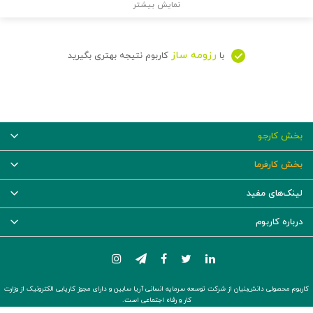
نمایش بیشتر
رزومه ساز
با
کاربوم نتیجه بهتری بگیرید
بخش کارجو
بخش کارفرما
لینک‌های مفید
درباره کاربوم
کاربوم محصولی دانش‌بنیان از شرکت توسعه سرمایه انسانی آریا سابین و دارای مجوز کاریابی الکترونیک از وزارت
کار و رفاه اجتماعی است.