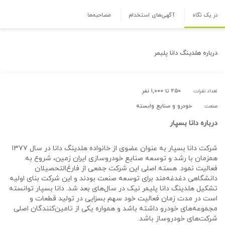
در یک نگاه
آگهی‌های استخدام
مصاحبه‌ها
درباره
هلدینگ دانا پلیمر
۲۵۰ تا ۱,۰۰۰ نفر
تعداد نفرات:
خودرو و صنایع وابسته
صنعت:
درباره دانا بسپار
شرکت دانا بسپار به عنوان عضوی از خانواده هلدینگ دانا در سال ۱۳۷۷
همزمان با رشد و توسعه صنایع خودروسازی ایران زمین، شروع به
فعالیت نمود. هسته اصلی این شرکت جمعی از فارغ‌التحصیلان
دانشگاهی دغدغه‌مند برای توسعه صنعت بودند و این شرکت بنای اولیه
تشکیل هلدینگ دانا پلیمر نیک در سال‌های بعد شد. دانا بسپار توانسته
است در مدت زمان فعالیت خود سهم بسزایی در تولید قطعات و
مجموعه‌های خودرو داشته باشد و همواره یکی از تامین‌کنندگان اصلی
شرکت‌های خودروساز باشد.