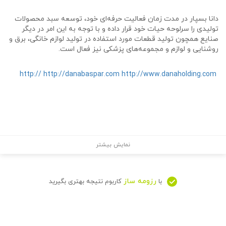
دانا بسپار در مدت زمان فعالیت حرفه‌ای خود، توسعه سبد محصولات
تولیدی را سرلوحه حیات خود قرار داده و با توجه به این امر در دیگر
صنایع همچون تولید قطعات مورد استفاده در تولید لوازم خانگی، برق و
روشنایی و لوازم و مجموعه‌های پزشکی نیز فعال است.
http:// http://danabaspar.com
http://www.danaholding.com
نمایش بیشتر
رزومه ساز
با
کاربوم نتیجه بهتری بگیرید