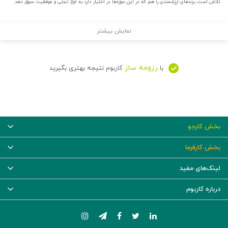
تلاش است برندهای ارزشمندی را هم که در این‌ حوزه‌ها در اختیار دارد به اوج تجلی و موفقیت سوق دهد.
نمایش بیشتر
رزومه ساز
با
کاربوم نتیجه بهتری بگیرید
بخش کارجو
بخش کارفرما
لینک‌های مفید
درباره کاربوم