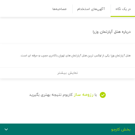
در یک نگاه
آگهی‌های استخدام
مصاحبه‌ها
درباره
هتل آپارتمان وزرا
هتل آپارتمان وزرا یکی از لوکس ترین هتل آپارتمان های تهران باکادری مجرب و حرفه ای است.
نمایش بیشتر
رزومه ساز
با
کاربوم نتیجه بهتری بگیرید
بخش کارجو