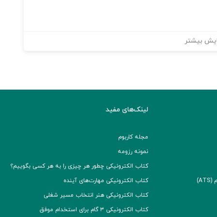
یش بیشتر
لینک‌های مفید
مجله کاربوم
نمونه رزومه
کتاب الکترونیکی چطور هر چیزی را به هر کسی بگوییم؟
A)
کتاب الکترونیکی مهارت‌های آینده
کتاب الکترونیکی هنر انتخاب مسیر شغلی
کتاب الکترونیکی ۳ گام برای استخدام موفق