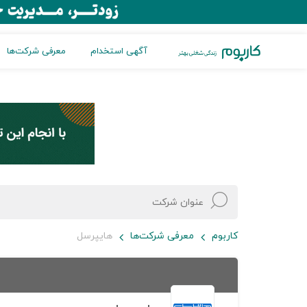
آگهی استخدام
معرفی شرکت‌ها
کاربوم
معرفی شرکت‌ها
هایپرسل