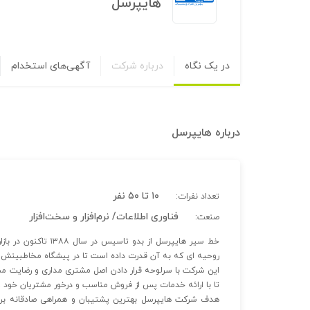
هایپرسل
در یک نگاه
درباره شرکت
آگهی‌های استخدام
درباره
هایپرسل
۱۰ تا ۵۰ نفر
تعداد نفرات:
فناوری اطلاعات/ نرم‌افزار و سخت‌افزار
صنعت:
روحیه ای که به آن قدرت داده است تا در پیشگاه مخاطبینش، پی
این شرکت با سرلوحه قرار دادن اصل مشتری مداری و رضایت مش
تا با ارائه خدمات پس از فروش مناسب و درخور مشتریان خود ،
هدف شرکت هایپرسل بهترین پشتیبان و همراهی صادقانه برای