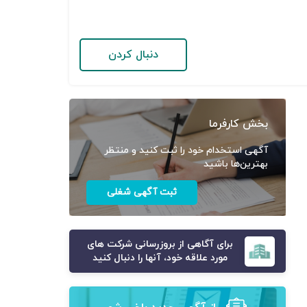
دنبال کردن
بخش کارفرما
آگهی استخدام خود را ثبت کنید و منتظر
بهترین‌ها باشید
ثبت آگهی شغلی
برای آگاهی از بروزرسانی شرکت های
مورد علاقه خود، آنها را دنبال کنید