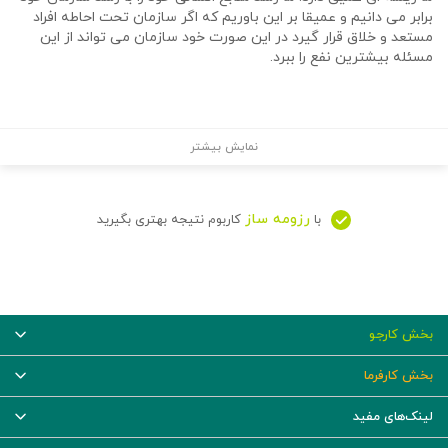
برابر می دانیم و عمیقا بر این باوریم که اگر سازمان تحت احاطه افراد
مستعد و خلاق قرار گیرد در این صورت خود سازمان می تواند از این
مسئله بیشترین نفع را ببرد.
نمایش بیشتر
رزومه ساز
با
کاربوم نتیجه بهتری بگیرید
بخش کارجو
بخش کارفرما
لینک‌های مفید