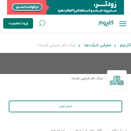
ورود/عضویت
کاربوم
معرفی شرکت‌ها
نیک نام شیمی اوستا
نیک نام شیمی اوستا
دنبال کردن
در یک نگاه
آگهی‌های استخدام
مصاحبه‌ها