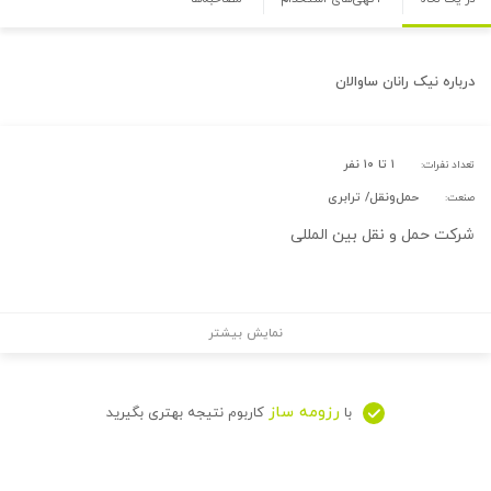
درباره
نیک رانان ساوالان
۱ تا ۱۰ نفر
تعداد نفرات:
حمل‌و‌نقل/ ترابری
صنعت:
شرکت حمل و نقل بین المللی
نمایش بیشتر
رزومه ساز
با
کاربوم نتیجه بهتری بگیرید