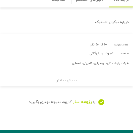
درباره
نیکران لاستیک
۱۰ تا ۵۰ نفر
تعداد نفرات:
تجارت و بازرگانی
صنعت:
شرکت واردات تایرهای سواری، کامیونی، راهسازی
نمایش بیشتر
رزومه ساز
با
کاربوم نتیجه بهتری بگیرید