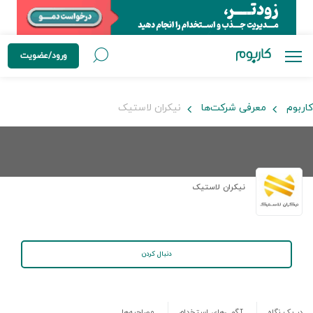
ورود/عضویت
کاربوم
معرفی شرکت‌ها
نیکران لاستیک
نیکران لاستیک
دنبال کردن
در یک نگاه
آگهی‌های استخدام
مصاحبه‌ها