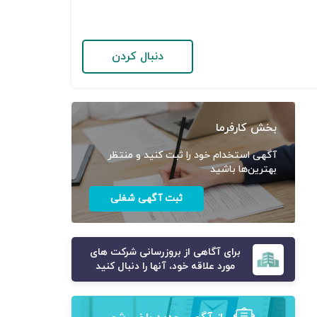
دنبال کردن
بخش کارفرما
آگهی استخدام خود را ثبت کنید و منتظر
بهترین‌ها باشید
ثبت آگهی شغلی
برای آگاهی از بروزرسانی شرکت های
مورد علاقه خود، آنها را دنبال کنید