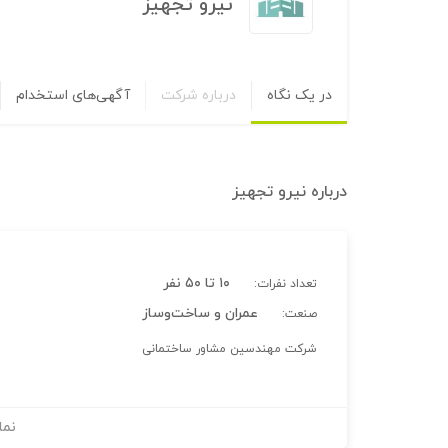
نیرو تجهیز
در یک نگاه
درباره شرکت
آگهی‌های استخدام
درباره
نیرو تجهیز
۱۰ تا ۵۰ نفر
تعداد نفرات:
عمران و ساخت‌وساز
صنعت:
شرکت مهندسین مشاور ساختمانی
نما