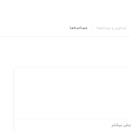
تصاویر و ویدئوها
مصاحبه‌ها
یش بیشتر