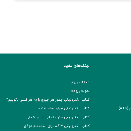
لینک‌های مفید
مجله کاربوم
نمونه رزومه
کتاب الکترونیکی چطور هر چیزی را به هر کسی بگوییم؟
A)
کتاب الکترونیکی مهارت‌های آینده
کتاب الکترونیکی هنر انتخاب مسیر شغلی
کتاب الکترونیکی ۳ گام برای استخدام موفق