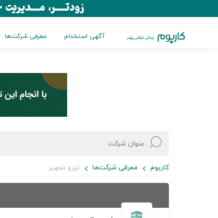
آگهی استخدام
معرفی شرکت‌ها
کاربوم
معرفی شرکت‌ها
نیرو تجهیز