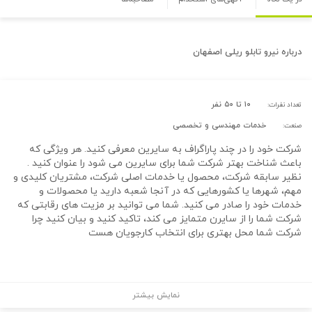
درباره
نیرو تابلو ریلی اصفهان
۱۰ تا ۵۰ نفر
تعداد نفرات:
خدمات مهندسی و تخصصی
صنعت:
شرکت خود را در چند پاراگراف به سایرین معرفی کنید. هر ویژگی که
باعث شناخت بهتر شرکت شما برای سایرین می شود را عنوان کنید .
نظیر سابقه شرکت، محصول یا خدمات اصلی شرکت، مشتریان کلیدی و
مهم، شهرها یا کشورهایی که در آنجا شعبه دارید یا محصولات و
خدمات خود را صادر می کنید. شما می توانید بر مزیت های رقابتی که
شرکت شما را از سایرن متمایز می کند، تاکید کنید و بیان کنید چرا
شرکت شما محل بهتری برای انتخاب کارجویان هست
نمایش بیشتر