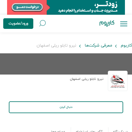
ورود/عضویت
کاربوم
معرفی شرکت‌ها
نیرو تابلو ریلی اصفهان
نیرو تابلو ریلی اصفهان
دنبال کردن
در یک نگاه
آگهی‌های استخدام
مصاحبه‌ها