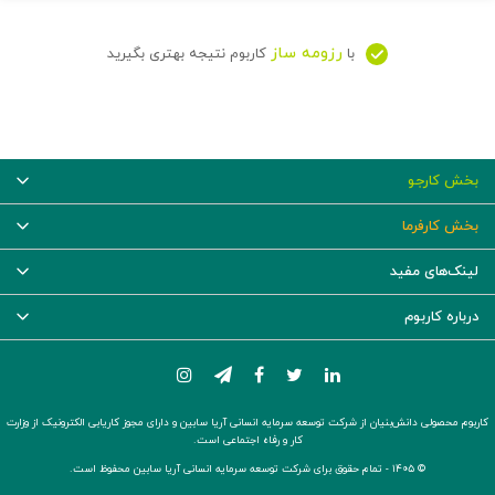
رزومه ساز
با
کاربوم نتیجه بهتری بگیرید
بخش کارجو
بخش کارفرما
لینک‌های مفید
درباره کاربوم
کاربوم محصولی دانش‌بنیان از شرکت توسعه سرمایه انسانی آریا سابین و دارای مجوز کاریابی الکترونیک از وزارت
کار و رفاه اجتماعی است.
© ۱۴۰۵ -
تمام حقوق برای شرکت توسعه سرمایه انسانی آریا سابین محفوظ است.