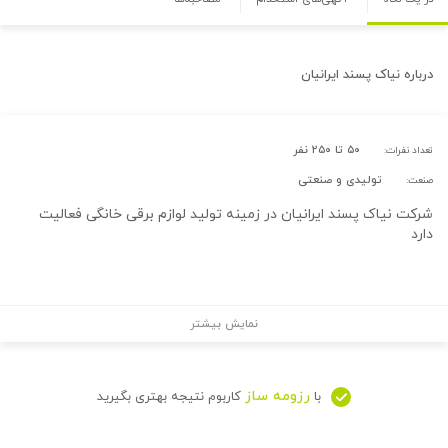
درباره
نیاک پسند ایرانیان
۵۰ تا ۲۵۰ نفر
تعداد نفرات:
تولیدی و صنعتی
صنعت:
شرکت نیاک پسند ایرانیان در زمینه تولید لوازم برقی خانگی فعالیت
دارد
نمایش بیشتر
رزومه ساز
با
کاربوم نتیجه بهتری بگیرید