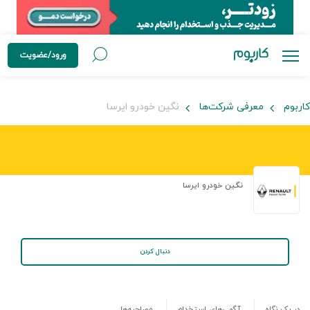
ورود/عضویت
کاربوم
معرفی شرکت‌ها
نگین خودرو ایرسا
نگین خودرو ایرسا
دنبال کردن
در یک نگاه
آگهی‌های استخدام
مصاحبه‌ها