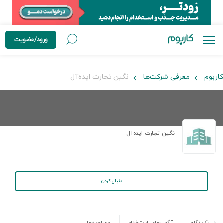
ورود/عضویت
کاربوم
معرفی شرکت‌ها
نگین تجارت ایده‌آل
نگین تجارت ایده‌آل
دنبال کردن
در یک نگاه
آگهی‌های استخدام
مصاحبه‌ها