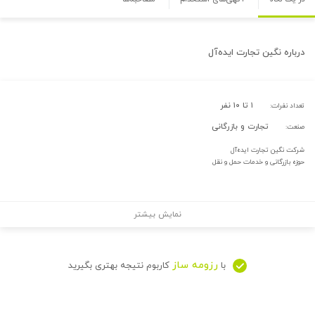
درباره
نگین تجارت ایده‌آل
۱ تا ۱۰ نفر
تعداد نفرات:
تجارت و بازرگانی
صنعت:
شرکت نگین تجارت ایده‌آل
حوزه بازرگانی و خدمات حمل و نقل
نمایش بیشتر
رزومه ساز
با
کاربوم نتیجه بهتری بگیرید