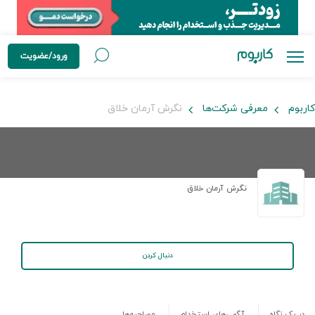
ورود/عضویت
کاربوم
معرفی شرکت‌ها
نگرش آرمان خلاق
نگرش آرمان خلاق
دنبال کردن
در یک نگاه
آگهی‌های استخدام
مصاحبه‌ها