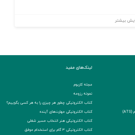
یش بیشتر
لینک‌های مفید
مجله کاربوم
نمونه رزومه
کتاب الکترونیکی چطور هر چیزی را به هر کسی بگوییم؟
A)
کتاب الکترونیکی مهارت‌های آینده
کتاب الکترونیکی هنر انتخاب مسیر شغلی
کتاب الکترونیکی ۳ گام برای استخدام موفق