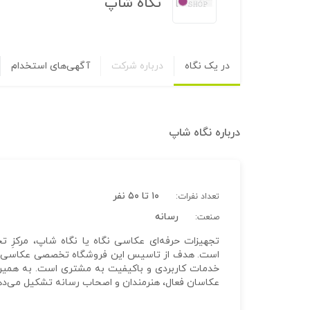
نگاه شاپ
در یک نگاه
درباره شرکت
آگهی‌های استخدام
درباره
نگاه شاپ
۱۰ تا ۵۰ نفر
تعداد نفرات:
رسانه
صنعت:
تجهیزات حرفه‌ای عکاسی نگاه یا نگاه شاپ، مرکزِ ت
است. هدف از تاسیس این فروشگاه تخصصی عکاسی و فیلم
خدمات کاربردی و باکیفیت به مشتری است. به همین 
عکاسان فعال، هنرمندان و اصحاب رسانه تشکیل می‌دهند 