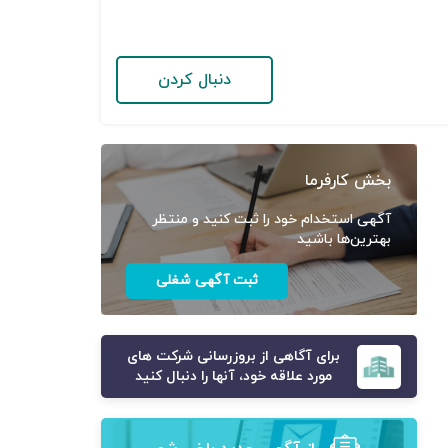
دنبال کردن
بخش کارفرما
آگهی استخدام خود را ثبت کنید و منتظر
بهترین‌ها باشید
ثبت آگهی شغلی
برای آگاهی از بروزرسانی شرکت های
مورد علاقه خود، آنها را دنبال کنید