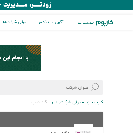
آگهی استخدام
معرفی شرکت‌ها
کاربوم
معرفی شرکت‌ها
نگاه شاپ