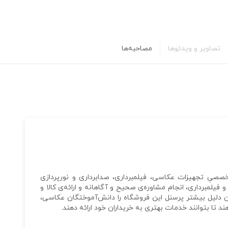
تصاویر و ویدئوها
مصاحبه‌ها
خصصیِ تجهیزات عکاسی، فیلمبرداری، صدابرداری و نورپردازی
برداری، انجام مشاوره‌ی صحیح و آگاهانه و ارائه‌ی کالا و
دلیل بیشتر پرسنل این فروشگاه را دانش‌آموختگان عکاسی،
تا بتوانند خدمات بهتری به خریداران خود ارائه دهند.