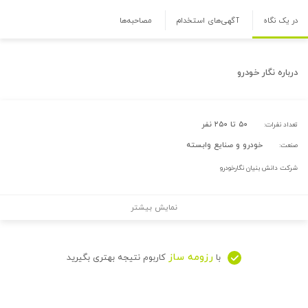
در یک نگاه
آگهی‌های استخدام
مصاحبه‌ها
درباره
نگار خودرو
۵۰ تا ۲۵۰ نفر
تعداد نفرات:
خودرو و صنایع وابسته
صنعت:
شرکت دانش بنیان نگارخودرو
نمایش بیشتر
رزومه ساز
با
کاربوم نتیجه بهتری بگیرید