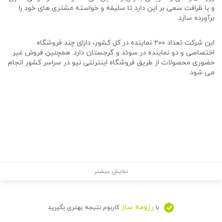
و با ظرافت سعی بر این دارد تا سلیقه و خواسته مشتری های خود را
برآورده سازد.
این شرکت تعداد ۲۰۰ نماینده در کل کشور، دارای چند فروشگاه
اختصاصی و دو نماینده در سوئد و گرجستان دارد. همچنین فروش غیر
حضوری محصولات از طریق فروشگاه اینترنتی نیو در سراسر کشور انجام
می شود.
نمایش بیشتر
رزومه ساز
با
کاربوم نتیجه بهتری بگیرید