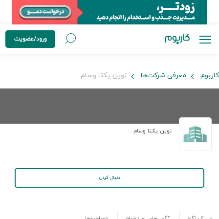
ورود/عضویت
کاربوم
معرفی شرکت‌ها
نوین یکتا وسام
نوین یکتا وسام
دنبال کردن
در یک نگاه
آگهی‌های استخدام
مصاحبه‌ها