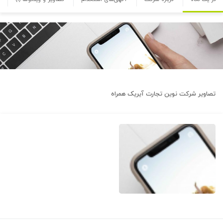
تصاویر شرکت
نوین تجارت آیریک همراه