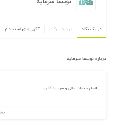
نویسا سرمایه
در یک نگاه
درباره شرکت
آگهی‌های استخدام
درباره
نویسا سرمایه
انجام خدمات مالی و سرمایه گذاری
نما