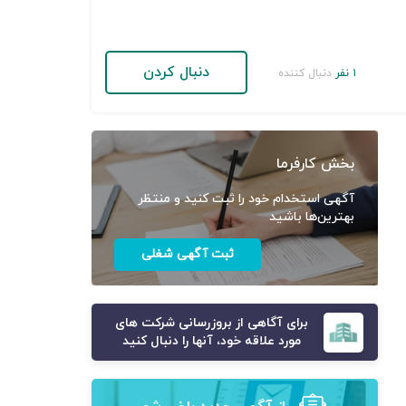
دنبال کردن
۱ نفر
دنبال کننده
بخش کارفرما
آگهی استخدام خود را ثبت کنید و منتظر
بهترین‌ها باشید
ثبت آگهی شغلی
برای آگاهی از بروزرسانی شرکت های
مورد علاقه خود، آنها را دنبال کنید