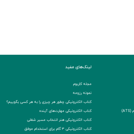
لینک‌های مفید
مجله کاربوم
نمونه رزومه
کتاب الکترونیکی چطور هر چیزی را به هر کسی بگوییم؟
A)
کتاب الکترونیکی مهارت‌های آینده
کتاب الکترونیکی هنر انتخاب مسیر شغلی
کتاب الکترونیکی ۳ گام برای استخدام موفق