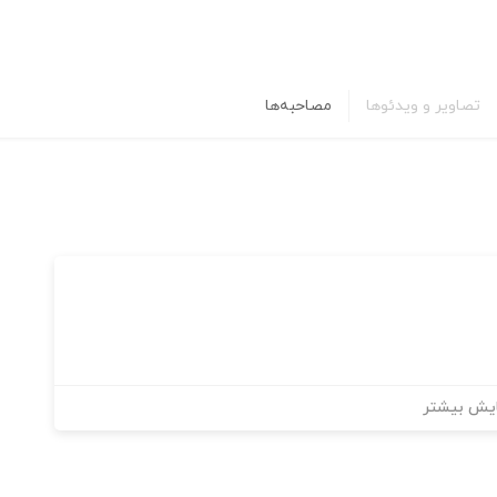
تصاویر و ویدئوها
مصاحبه‌ها
یش بیشتر