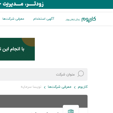
آگهی استخدام
معرفی شرکت‌ها
کاربوم
معرفی شرکت‌ها
نویسا سرمایه