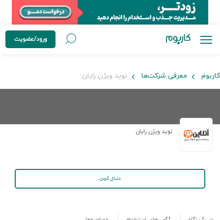
ورود/عضویت
کاربوم
معرفی شرکت‌ها
نوید ویژن رایان
نوید ویژن رایان
دنبال کردن
در یک نگاه
آگهی‌های استخدام
مصاحبه‌ها