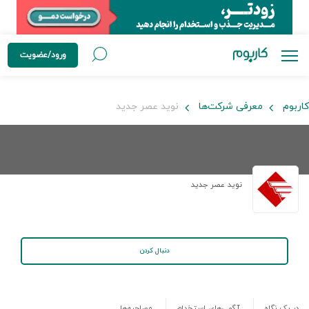
ورود/عضویت
کاربوم
معرفی شرکت‌ها
نوید عصر جدید
نوید عصر جدید
دنبال کردن
در یک نگاه
آگهی‌های استخدام
مصاحبه‌ها