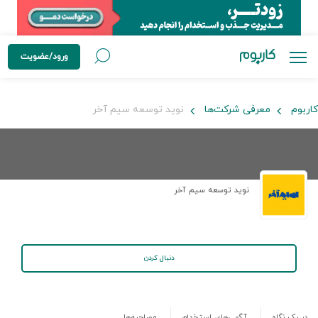
ورود/عضویت
کاربوم
معرفی شرکت‌ها
نوید توسعه سیم آخر
نوید توسعه سیم آخر
دنبال کردن
در یک نگاه
آگهی‌های استخدام
مصاحبه‌ها