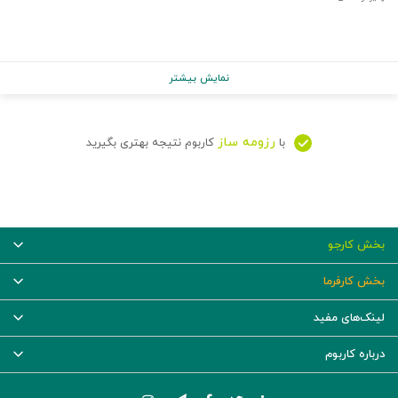
نمایش بیشتر
رزومه ساز
با
کاربوم نتیجه بهتری بگیرید
بخش کارجو
بخش کارفرما
لینک‌های مفید
درباره کاربوم