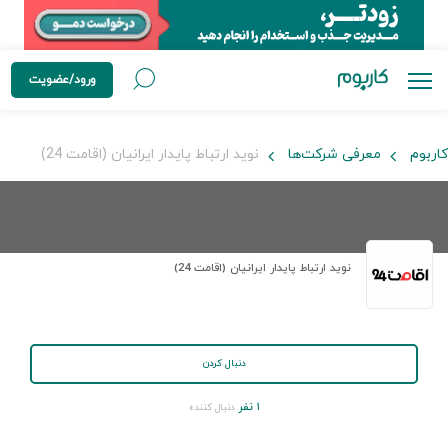
ورود/عضویت
کاربوم
معرفی شرکت‌ها
نوید ارتباط پایدار ایرانیان (اقامت 24)
نوید ارتباط پایدار ایرانیان (اقامت 24)
دنبال کردن
۱ نفر
دنبال کننده