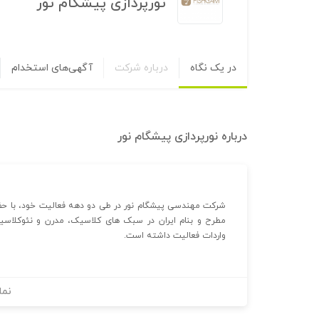
نورپردازی پیشگام نور
در یک نگاه
درباره شرکت
آگهی‌های استخدام
درباره
نورپردازی پیشگام نور
شرکت مهندسی پیشگام نور در طی دو دهه فعالیت خود، با حضور 
مطرح و بنام ایران در سبک های کلاسیک، مدرن و نئوکلاسیک
واردات فعالیت داشته است.
نما