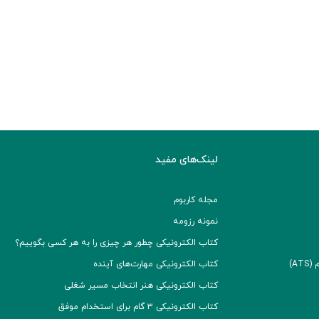
لینک‌های مفید
مجله کاربوم
نمونه رزومه
کتاب الکترونیکی چطور هر چیزی را به هر کسی بگوییم؟
A)
کتاب الکترونیکی مهارت‌های آینده
کتاب الکترونیکی هنر انتخاب مسیر شغلی
کتاب الکترونیکی ۳ گام برای استخدام موفق