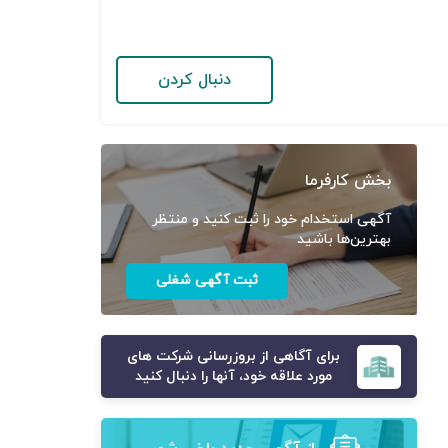
دنبال کردن
بخش کارفرما
آگهی استخدام خود را ثبت کنید و منتظر
بهترین‌ها باشید
ثبت آگهی شغلی
برای آگاهی از بروزرسانی شرکت های
مورد علاقه خود، آنها را دنبال کنید