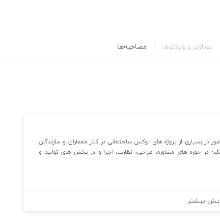
تصاویر و ویدئوها
مصاحبه‌ها
در بسیاری از پروژه های لوکس ساختمانی در کنار معماران و سازندگان
؛ در حوزه های مشاوره، طراحی، نظارت، اجرا و در بخش های تولید و
یش بیشتر