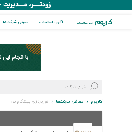
آگهی استخدام
معرفی شرکت‌ها
کاربوم
معرفی شرکت‌ها
نورپردازی پیشگام نور