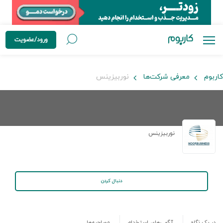
ورود/عضویت
کاربوم
معرفی شرکت‌ها
نوربیزینس
نوربیزینس
دنبال کردن
در یک نگاه
آگهی‌های استخدام
مصاحبه‌ها