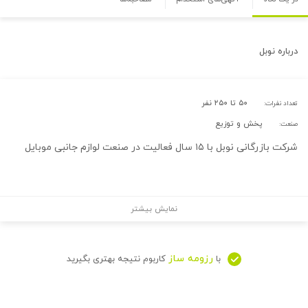
درباره
نوبل
۵۰ تا ۲۵۰ نفر
تعداد نفرات:
پخش و توزیع
صنعت:
شرکت بازرگانی نوبل با ۱۵ سال فعالیت در صنعت لوازم جانبی موبایل
نمایش بیشتر
رزومه ساز
با
کاربوم نتیجه بهتری بگیرید