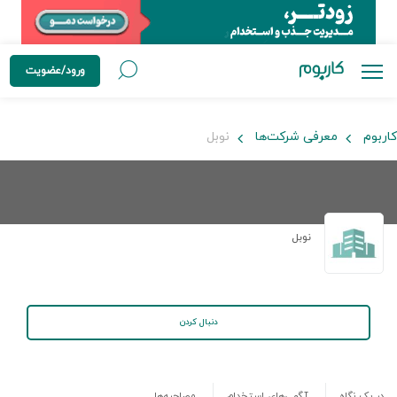
ورود/عضویت
کاربوم
معرفی شرکت‌ها
نوبل
نوبل
دنبال کردن
در یک نگاه
آگهی‌های استخدام
مصاحبه‌ها