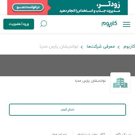
ورود/عضویت
کاربوم
معرفی شرکت‌ها
نواندیشان پارس مدیا
نواندیشان پارس مدیا
دنبال کردن
در یک نگاه
آگهی‌های استخدام
مصاحبه‌ها