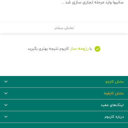
سانیوا وارد مرحله تجاری سازی شد ...
نمایش بیشتر
رزومه ساز
با
کاربوم نتیجه بهتری بگیرید
بخش کارجو
بخش کارفرما
لینک‌های مفید
درباره کاربوم