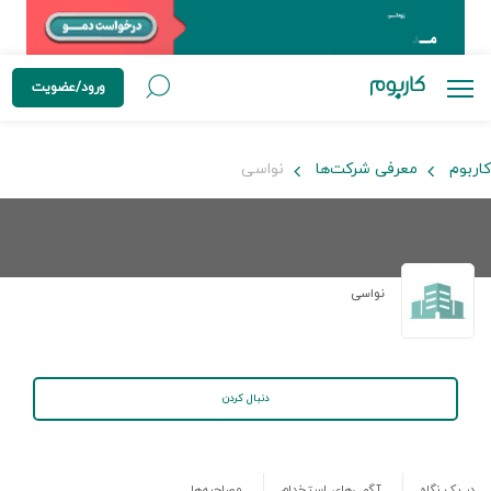
ورود/عضویت
کاربوم
معرفی شرکت‌ها
نواسی
نواسی
دنبال کردن
در یک نگاه
آگهی‌های استخدام
مصاحبه‌ها