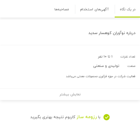
در یک نگاه
آگهی‌های استخدام
مصاحبه‌ها
درباره
نوآوران کوهسار سدید
۱ تا ۱۰ نفر
تعداد نفرات:
تولیدی و صنعتی
صنعت:
فعالیت شرکت در حوزه فرآوری محصولات معدنی می‌باشد
نمایش بیشتر
رزومه ساز
با
کاربوم نتیجه بهتری بگیرید