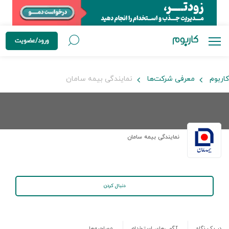
ورود/عضویت
کاربوم
معرفی شرکت‌ها
نمایندگی بیمه سامان
نمایندگی بیمه سامان
دنبال کردن
در یک نگاه
آگهی‌های استخدام
مصاحبه‌ها