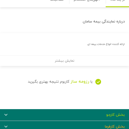
درباره
نمایندگی بیمه سامان
ارائه کننده انواع خدمات بیمه ای
نمایش بیشتر
رزومه ساز
با
کاربوم نتیجه بهتری بگیرید
بخش کارجو
بخش کارفرما