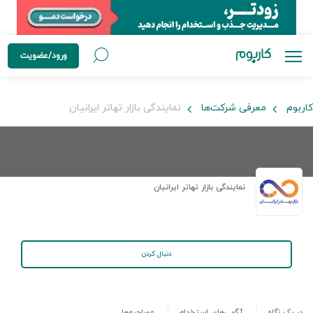
ورود/عضویت
کاربوم
معرفی شرکت‌ها
نمایندگی بازار تهاتر ایرانیان
نمایندگی بازار تهاتر ایرانیان
دنبال کردن
در یک نگاه
آگهی‌های استخدام
مصاحبه‌ها