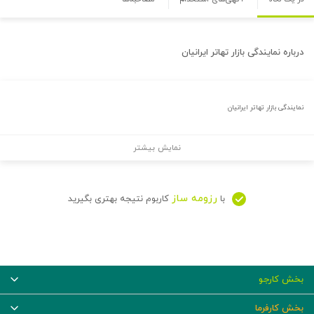
درباره
نمایندگی بازار تهاتر ایرانیان
نمایندگی بازار تهاتر ایرانیان
نمایش بیشتر
رزومه ساز
با
کاربوم نتیجه بهتری بگیرید
بخش کارجو
بخش کارفرما