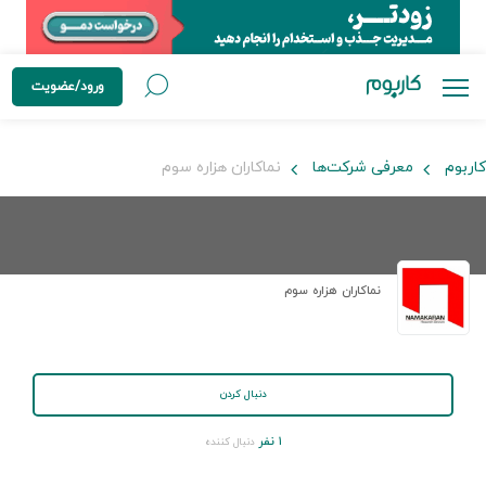
ورود/عضویت
کاربوم
معرفی شرکت‌ها
نماکاران هزاره سوم
نماکاران هزاره سوم
دنبال کردن
۱ نفر
دنبال کننده