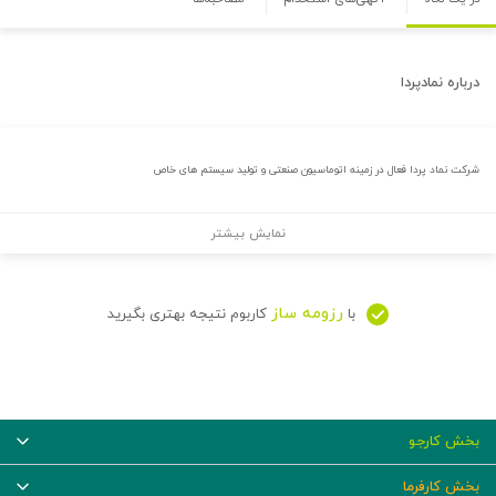
درباره
نمادپردا
شرکت نماد پردا فعال در زمینه اتوماسیون صنعتی و تولید سیستم های خاص
نمایش بیشتر
رزومه ساز
با
کاربوم نتیجه بهتری بگیرید
بخش کارجو
بخش کارفرما