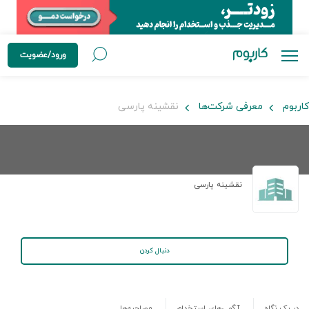
ورود/عضویت
کاربوم
معرفی شرکت‌ها
نقشینه پارسی
نقشینه پارسی
دنبال کردن
در یک نگاه
آگهی‌های استخدام
مصاحبه‌ها