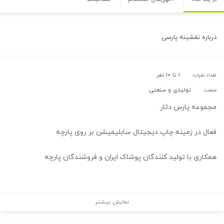
درباره
نقشینه پارسی
۱ تا ۱۰ نفر
تعداد نفرات:
تولیدی و صنعتی
صنعت:
مجموعه پارس دثار
فعال در زمینه چاپ دیجیتال سابلیمیشن بر روی پارچه
همکاری با تولید کنندگان پوشاک ایران و فروشندگان پارچه
نمایش بیشتر