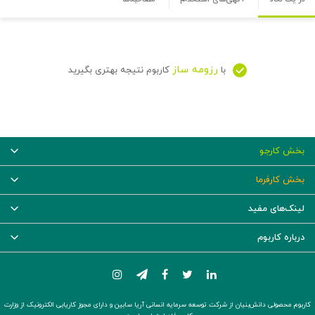
رزومه ساز
با
کاربوم نتیجه بهتری بگیرید
بخش کارجو
بخش کارفرما
لینک‌های مفید
درباره کاربوم
کاربوم محصولی دانش‌بنیان از شرکت توسعه سرمایه انسانی آریا سابین و دارای مجوز کاریابی الکترونیک از وزارت