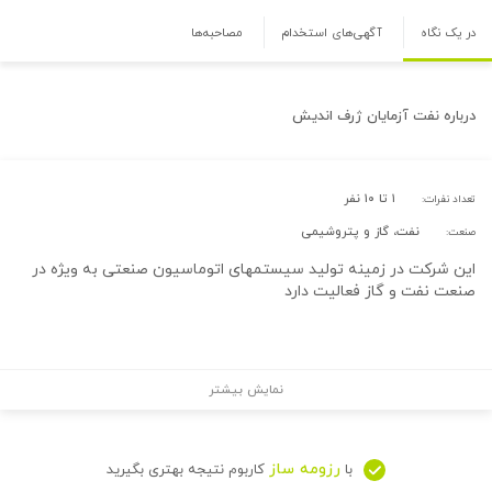
در یک نگاه
آگهی‌های استخدام
مصاحبه‌ها
درباره
نفت آزمایان ژرف اندیش
۱ تا ۱۰ نفر
تعداد نفرات:
نفت، گاز و پتروشیمی
صنعت:
این شرکت در زمینه تولید سیستمهای اتوماسیون صنعتی به ویژه در
صنعت نفت و گاز فعالیت دارد
نمایش بیشتر
رزومه ساز
با
کاربوم نتیجه بهتری بگیرید