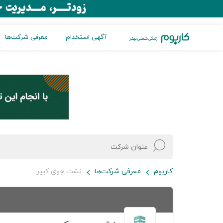
آگهی استخدام
معرفی شرکت‌ها
کاربوم
معرفی شرکت‌ها
نشت جوی کبیر