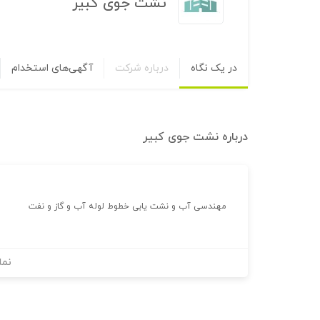
نشت جوی کبیر
در یک نگاه
درباره شرکت
آگهی‌های استخدام
درباره
نشت جوی کبیر
مهندسی آب و نشت یابی خطوط لوله آب و گاز و نفت
نما