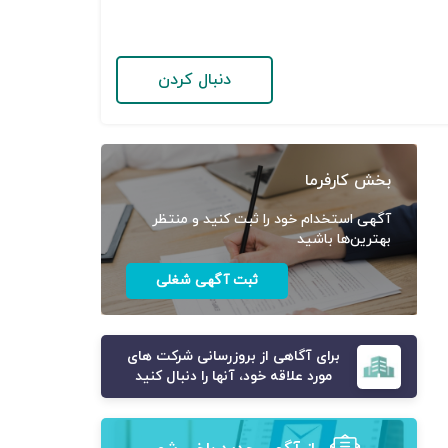
دنبال کردن
بخش کارفرما
آگهی استخدام خود را ثبت کنید و منتظر
بهترین‌ها باشید
ثبت آگهی شغلی
برای آگاهی از بروزرسانی شرکت های
مورد علاقه خود، آنها را دنبال کنید