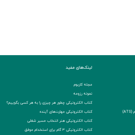
لینک‌های مفید
مجله کاربوم
نمونه رزومه
کتاب الکترونیکی چطور هر چیزی را به هر کسی بگوییم؟
A)
کتاب الکترونیکی مهارت‌های آینده
کتاب الکترونیکی هنر انتخاب مسیر شغلی
کتاب الکترونیکی ۳ گام برای استخدام موفق