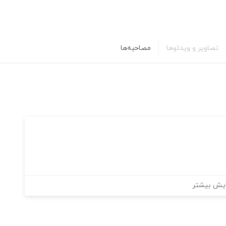
تصاویر و ویدئوها
مصاحبه‌ها
یش بیشتر