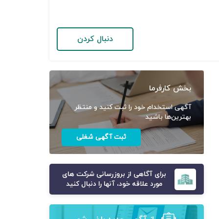
دنبال کردن
بخش کارفرما
آگهی استخدام خود را ثبت کنید و منتظر
بهترین‌ها باشید
ثبت آگهی شغلی
برای آگاهی از بروزرسانی شرکت های
مورد علاقه خود، آنها را دنبال کنید