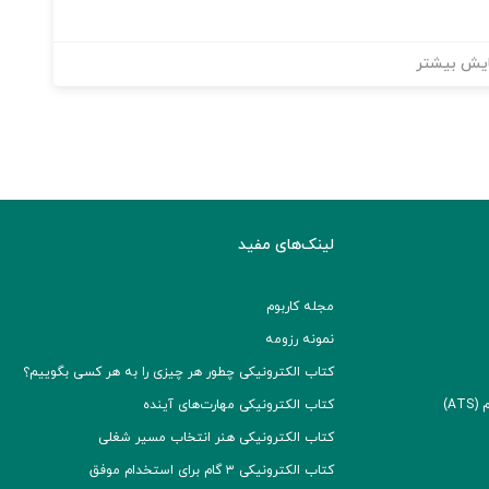
یش بیشتر
لینک‌های مفید
مجله کاربوم
نمونه رزومه
کتاب الکترونیکی چطور هر چیزی را به هر کسی بگوییم؟
A)
کتاب الکترونیکی مهارت‌های آینده
کتاب الکترونیکی هنر انتخاب مسیر شغلی
کتاب الکترونیکی ۳ گام برای استخدام موفق