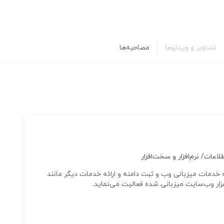
تصاویر و ویدئوها
مصاحبه‌ها
عات/ نرم‌افزار و سخت‌افزار
بیش از ۱۰ سال تجربه در ارائه خدمات میزبانی وب و ثبت دامنه و ارائه خدمات دیگر مانند