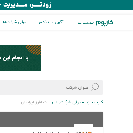
آگهی استخدام
معرفی شرکت‌ها
کاربوم
معرفی شرکت‌ها
نت افراز ایرانیان