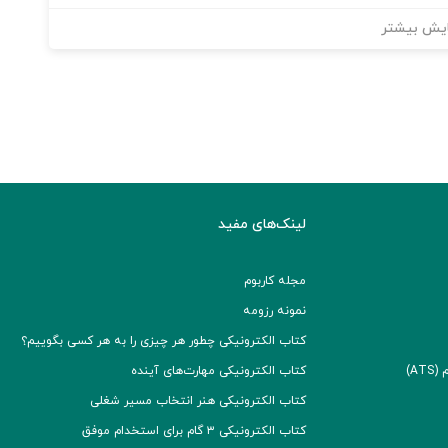
یش بیشتر
لینک‌های مفید
مجله کاربوم
نمونه رزومه
کتاب الکترونیکی چطور هر چیزی را به هر کسی بگوییم؟
A)
کتاب الکترونیکی مهارت‌های آینده
کتاب الکترونیکی هنر انتخاب مسیر شغلی
کتاب الکترونیکی ۳ گام برای استخدام موفق