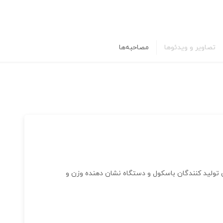
تصاویر و ویدئوها
مصاحبه‌ها
تولید کنندگان باسکول و دستگاه نشان دهنده وزن و