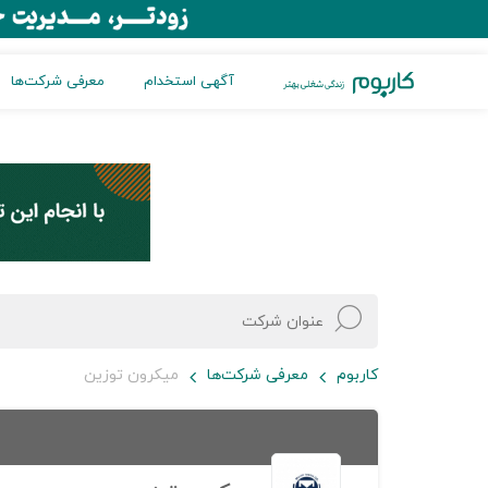
آگهی استخدام
معرفی شرکت‌ها
کاربوم
معرفی شرکت‌ها
میکرون توزین