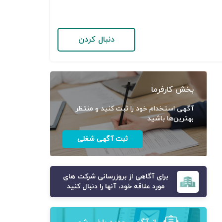
دنبال کردن
بخش کارفرما
آگهی استخدام خود را ثبت کنید و منتظر
بهترین‌ها باشید
ثبت آگهی شغلی
برای آگاهی از بروزرسانی شرکت های
مورد علاقه خود، آنها را دنبال کنید