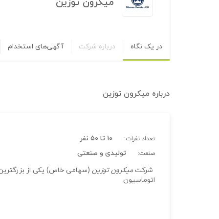
میکرون توزین
در یک نگاه
درباره شرکت
آگهی‌های استخدام
درباره
میکرون توزین
۱۰ تا ۵۰ نفر
تعداد نفرات:
تولیدی و صنعتی
صنعت:
شرکت
میکرون توزین
(سهامی خاص) یکی از بزرگترین 
اتوماسیون